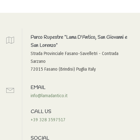
Parco Rupestre "Lama D'Antico, San Giovanni e
San Lorenzo"
Strada Provinciale Fasano-Savelletri - Contrada
Sarzano
72015 Fasano (Brindisi) Puglia Italy
EMAIL
info@lamadantico.it
CALL US
+39 328 3597517
SOCIAL