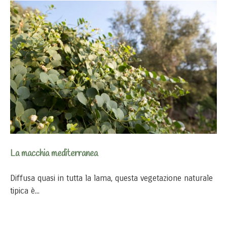
La macchia mediterranea
Diffusa quasi in tutta la lama, questa vegetazione naturale
tipica è...