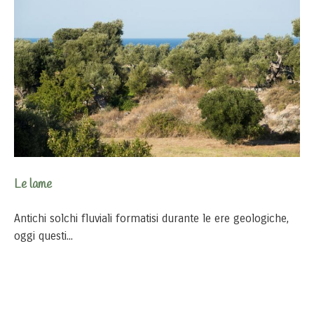
Le lame
Antichi solchi fluviali formatisi durante le ere geologiche,
oggi questi...