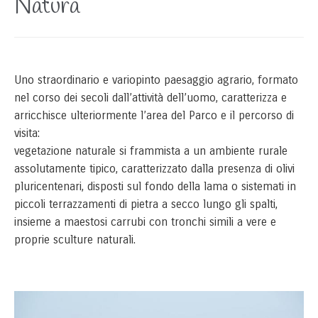
Natura
Uno straordinario e variopinto paesaggio agrario, formato
nel corso dei secoli dall’attività dell’uomo, caratterizza e
arricchisce ulteriormente l’area del Parco e il percorso di
visita:
vegetazione naturale si frammista a un ambiente rurale
assolutamente tipico, caratterizzato dalla presenza di olivi
pluricentenari, disposti sul fondo della lama o sistemati in
piccoli terrazzamenti di pietra a secco lungo gli spalti,
insieme a maestosi carrubi con tronchi simili a vere e
proprie sculture naturali.