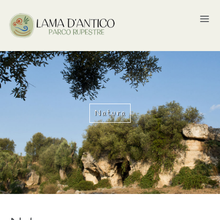
Natura